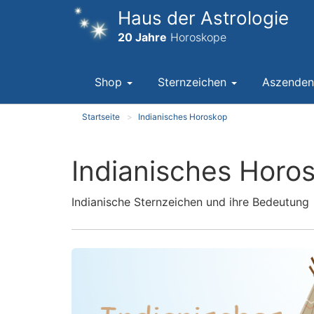
Haus der Astrologie
20 Jahre
Horoskope
Shop
Sternzeichen
Aszende
Startseite
Indianisches Horoskop
Indianisches Horo
Indianische Sternzeichen und ihre Bedeutung