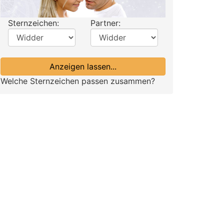
Sternzeichen:
Partner:
Anzeigen lassen...
Welche Sternzeichen passen zusammen?