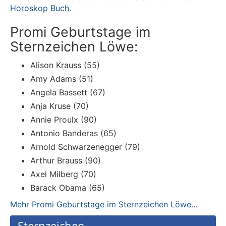
Horoskop Buch
.
Promi Geburtstage im
Sternzeichen Löwe:
Alison Krauss (55)
Amy Adams (51)
Angela Bassett (67)
Anja Kruse (70)
Annie Proulx (90)
Antonio Banderas (65)
Arnold Schwarzenegger (79)
Arthur Brauss (90)
Axel Milberg (70)
Barack Obama (65)
Mehr Promi Geburtstage im Sternzeichen Löwe...
Sternzeichen