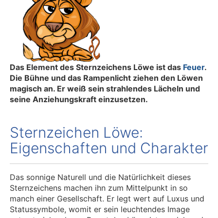
Das Element des Sternzeichens Löwe ist das
Feuer
.
Die Bühne und das Rampenlicht ziehen den Löwen
magisch an. Er weiß sein strahlendes Lächeln und
seine Anziehungskraft einzusetzen.
Sternzeichen Löwe:
Eigenschaften und Charakter
Das sonnige Naturell und die Natürlichkeit dieses
Sternzeichens machen ihn zum Mittelpunkt in so
manch einer Gesellschaft. Er legt wert auf Luxus und
Statussymbole, womit er sein leuchtendes Image