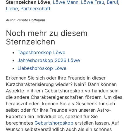
Sternzeichen Löwe
,
Löwe Mann
,
Löwe Frau
,
Beruf
,
Liebe
,
Partnerschaft
Autor: Renate Hoffmann
Noch mehr zu diesem
Sternzeichen
Tageshoroskop Löwe
Jahreshoroskop 2026 Löwe
Liebeshoroskop Löwe
Erkennen Sie sich oder Ihre Freunde in dieser
Kurzcharakterisierung wieder? Nein? Dann können
Aspekte in ihrem Geburtshoroskop vorhanden sein,
die andere Charaktereigenschaften fördern. Um dies
herauszufinden, können Sie als Geschenk für sich
selbst oder für Ihre Freunde von unseren Astro-
Experten ein individuelles, speziell für Sie
berechnetes
Geburtshoroskop
erstellen lassen. Auf
Wunsch selbstverständlich auch als ein schönes