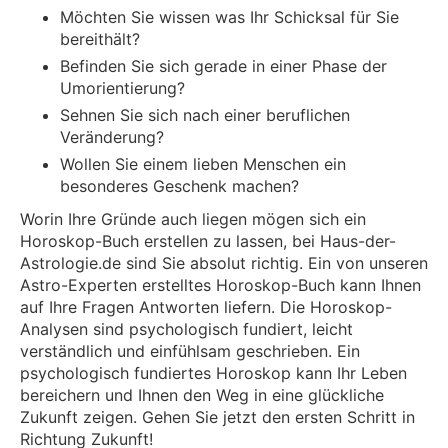
Möchten Sie wissen was Ihr Schicksal für Sie
bereithält?
Befinden Sie sich gerade in einer Phase der
Umorientierung?
Sehnen Sie sich nach einer beruflichen
Veränderung?
Wollen Sie einem lieben Menschen ein
besonderes Geschenk machen?
Worin Ihre Gründe auch liegen mögen sich ein
Horoskop-Buch erstellen zu lassen, bei Haus-der-
Astrologie.de sind Sie absolut richtig. Ein von unseren
Astro-Experten erstelltes Horoskop-Buch kann Ihnen
auf Ihre Fragen Antworten liefern. Die Horoskop-
Analysen sind psychologisch fundiert, leicht
verständlich und einfühlsam geschrieben. Ein
psychologisch fundiertes Horoskop kann Ihr Leben
bereichern und Ihnen den Weg in eine glückliche
Zukunft zeigen. Gehen Sie jetzt den ersten Schritt in
Richtung Zukunft!