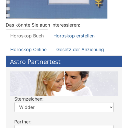
Das könnte Sie auch interessieren:
Horoskop Buch
Horoskop erstellen
Horoskop Online
Gesetz der Anziehung
Astro Partnertest
Sternzeichen:
Partner: