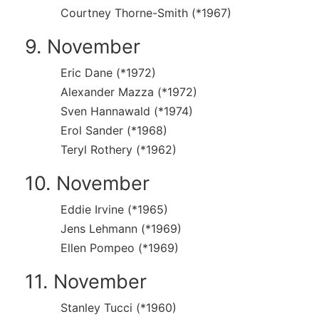
Courtney Thorne-Smith (*1967)
9. November
Eric Dane (*1972)
Alexander Mazza (*1972)
Sven Hannawald (*1974)
Erol Sander (*1968)
Teryl Rothery (*1962)
10. November
Eddie Irvine (*1965)
Jens Lehmann (*1969)
Ellen Pompeo (*1969)
11. November
Stanley Tucci (*1960)