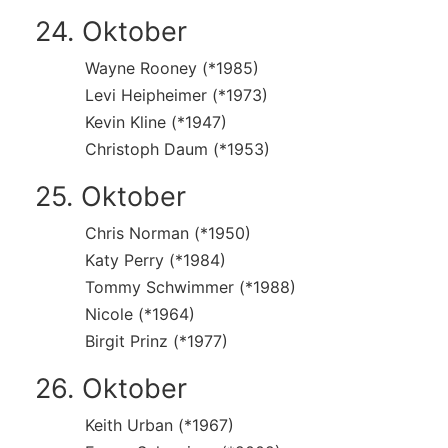
24. Oktober
Wayne Rooney (*1985)
Levi Heipheimer (*1973)
Kevin Kline (*1947)
Christoph Daum (*1953)
25. Oktober
Chris Norman (*1950)
Katy Perry (*1984)
Tommy Schwimmer (*1988)
Nicole (*1964)
Birgit Prinz (*1977)
26. Oktober
Keith Urban (*1967)