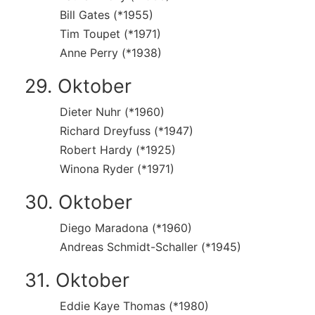
Bill Gates (*1955)
Tim Toupet (*1971)
Anne Perry (*1938)
29. Oktober
Dieter Nuhr (*1960)
Richard Dreyfuss (*1947)
Robert Hardy (*1925)
Winona Ryder (*1971)
30. Oktober
Diego Maradona (*1960)
Andreas Schmidt-Schaller (*1945)
31. Oktober
Eddie Kaye Thomas (*1980)