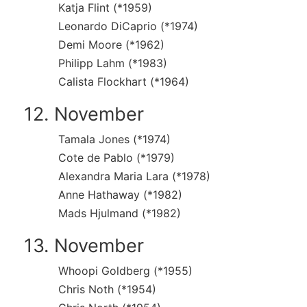
Katja Flint (*1959)
Leonardo DiCaprio (*1974)
Demi Moore (*1962)
Philipp Lahm (*1983)
Calista Flockhart (*1964)
12. November
Tamala Jones (*1974)
Cote de Pablo (*1979)
Alexandra Maria Lara (*1978)
Anne Hathaway (*1982)
Mads Hjulmand (*1982)
13. November
Whoopi Goldberg (*1955)
Chris Noth (*1954)