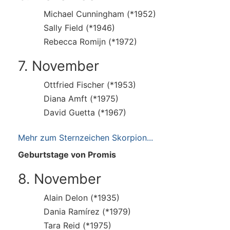
Michael Cunningham (*1952)
Sally Field (*1946)
Rebecca Romijn (*1972)
7. November
Ottfried Fischer (*1953)
Diana Amft (*1975)
David Guetta (*1967)
Mehr zum Sternzeichen Skorpion...
Geburtstage von Promis
8. November
Alain Delon (*1935)
Dania Ramírez (*1979)
Tara Reid (*1975)