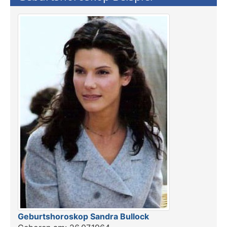
Geburtshoroskop Sandra Bullock