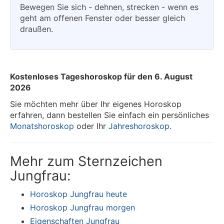
Bewegen Sie sich - dehnen, strecken - wenn es
geht am offenen Fenster oder besser gleich
draußen.
Kostenloses Tageshoroskop für den 6. August
2026
Sie möchten mehr über Ihr eigenes Horoskop
erfahren, dann bestellen Sie einfach ein persönliches
Monatshoroskop
oder Ihr
Jahreshoroskop
.
Mehr zum Sternzeichen
Jungfrau:
Horoskop Jungfrau heute
Horoskop Jungfrau morgen
Eigenschaften Jungfrau