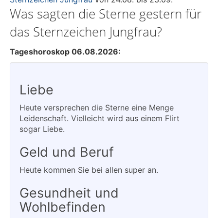
Was sagten die Sterne gestern für
das Sternzeichen Jungfrau?
Tageshoroskop 06.08.2026:
Liebe
Heute versprechen die Sterne eine Menge
Leidenschaft. Vielleicht wird aus einem Flirt
sogar Liebe.
Geld und Beruf
Heute kommen Sie bei allen super an.
Gesundheit und
Wohlbefinden