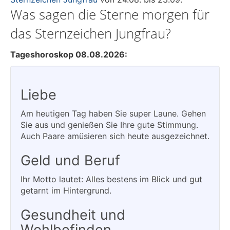
Was sagen die Sterne morgen für
das Sternzeichen Jungfrau?
Tageshoroskop 08.08.2026:
Liebe
Am heutigen Tag haben Sie super Laune. Gehen
Sie aus und genießen Sie Ihre gute Stimmung.
Auch Paare amüsieren sich heute ausgezeichnet.
Geld und Beruf
Ihr Motto lautet: Alles bestens im Blick und gut
getarnt im Hintergrund.
Gesundheit und
Wohlbefinden