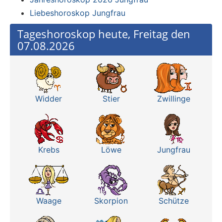
Liebeshoroskop Jungfrau
Tageshoroskop heute, Freitag den
07.08.2026
Widder
Stier
Zwillinge
Krebs
Löwe
Jungfrau
Waage
Skorpion
Schütze