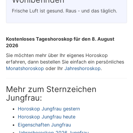
Frische Luft ist gesund. Raus - und das täglich.
Kostenloses Tageshoroskop für den 8. August
2026
Sie möchten mehr über Ihr eigenes Horoskop
erfahren, dann bestellen Sie einfach ein persönliches
Monatshoroskop
oder Ihr
Jahreshoroskop
.
Mehr zum Sternzeichen
Jungfrau:
Horoskop Jungfrau gestern
Horoskop Jungfrau heute
Eigenschaften Jungfrau
Jahreshoroskop 2026 Jungfrau