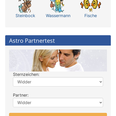
Steinbock
Wassermann
Fische
Astro Partnertest
Sternzeichen:
Partner: