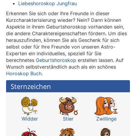
Liebeshoroskop Jungfrau
Erkennen Sie sich oder Ihre Freunde in dieser
Kurzcharakterisierung wieder? Nein? Dann können
Aspekte in ihrem Geburtshoroskop vorhanden sein,
die andere Charaktereigenschaften fördern. Um dies
herauszufinden, können Sie als Geschenk für sich
selbst oder für Ihre Freunde von unseren Astro-
Experten ein individuelles, speziell für Sie
berechnetes
Geburtshoroskop
erstellen lassen. Auf
Wunsch selbstverständlich auch als ein schönes
Horoskop Buch
.
Sternzeichen
Widder
Stier
Zwillinge