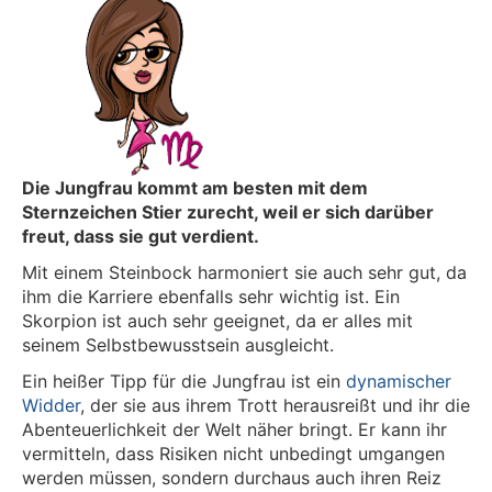
Die Jungfrau kommt am besten mit dem
Sternzeichen Stier zurecht, weil er sich darüber
freut, dass sie gut verdient.
Mit einem Steinbock harmoniert sie auch sehr gut, da
ihm die Karriere ebenfalls sehr wichtig ist. Ein
Skorpion ist auch sehr geeignet, da er alles mit
seinem Selbstbewusstsein ausgleicht.
Ein heißer Tipp für die Jungfrau ist ein
dynamischer
Widder
, der sie aus ihrem Trott herausreißt und ihr die
Abenteuerlichkeit der Welt näher bringt. Er kann ihr
vermitteln, dass Risiken nicht unbedingt umgangen
werden müssen, sondern durchaus auch ihren Reiz