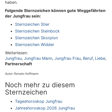
haben.
Folgende Sternzeichen können gute Weggefährten
der Jungfrau sein:
Sternzeichen Stier
Sternzeichen Steinbock
Sternzeichen Skorpion
Sternzeichen Widder
Weiterlesen:
Jungfrau
,
Jungfrau Mann
,
Jungfrau Frau
,
Beruf
,
Liebe
,
Partnerschaft
Autor: Renate Hoffmann
Noch mehr zu diesem
Sternzeichen
Tageshoroskop Jungfrau
Jahreshoroskop 2026 Jungfrau