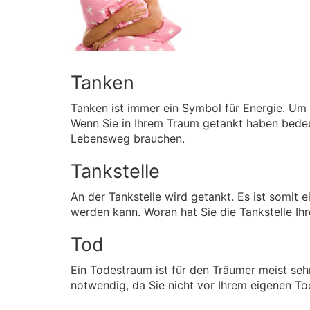
Tanken
Tanken ist immer ein Symbol für Energie. Um
Wenn Sie in Ihrem Traum getankt haben bedeu
Lebensweg brauchen.
Tankstelle
An der Tankstelle wird getankt. Es ist somit 
werden kann. Woran hat Sie die Tankstelle Ih
Tod
Ein Todestraum ist für den Träumer meist seh
notwendig, da Sie nicht vor Ihrem eigenen T