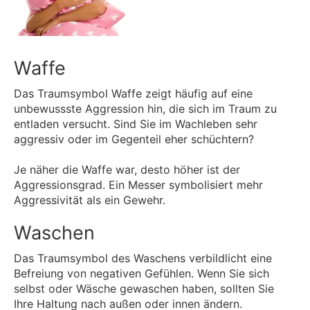
Waffe
Das Traumsymbol Waffe zeigt häufig auf eine
unbewussste Aggression hin, die sich im Traum zu
entladen versucht. Sind Sie im Wachleben sehr
aggressiv oder im Gegenteil eher schüchtern?
Je näher die Waffe war, desto höher ist der
Aggressionsgrad. Ein Messer symbolisiert mehr
Aggressivität als ein Gewehr.
Waschen
Das Traumsymbol des Waschens verbildlicht eine
Befreiung von negativen Gefühlen. Wenn Sie sich
selbst oder Wäsche gewaschen haben, sollten Sie
Ihre Haltung nach außen oder innen ändern.