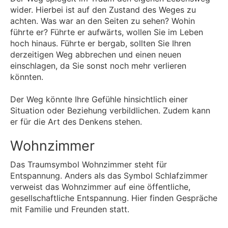
wider. Hierbei ist auf den Zustand des Weges zu
achten. Was war an den Seiten zu sehen? Wohin
führte er? Führte er aufwärts, wollen Sie im Leben
hoch hinaus. Führte er bergab, sollten Sie Ihren
derzeitigen Weg abbrechen und einen neuen
einschlagen, da Sie sonst noch mehr verlieren
könnten.
Der Weg könnte Ihre Gefühle hinsichtlich einer
Situation oder Beziehung verbildlichen. Zudem kann
er für die Art des Denkens stehen.
Wohnzimmer
Das Traumsymbol Wohnzimmer steht für
Entspannung. Anders als das Symbol Schlafzimmer
verweist das Wohnzimmer auf eine öffentliche,
gesellschaftliche Entspannung. Hier finden Gespräche
mit Familie und Freunden statt.