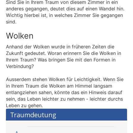
Sind Sie in Ihrem Traum von diesem Zimmer in ein
anderes gegangen, deutet dies auf einen Wandel hin.
Wichtig hierbei ist, in welches Zimmer Sie gegangen
sind.
Wolken
Anhand der Wolken wurde in früheren Zeiten die
Zukunft gedeutet. Woran erinnern Sie die Wolken in
Ihrem Traum? Was bringen Sie mit den Formen in
Verbindung?
Ausserdem stehen Wolken für Leichtigkeit. Wenn Sie
in Ihrem Traum die Wolken am Himmel langsam
entlangziehen sahen, könnte das ein Hinweis darauf
sein, das Leben leichter zu nehmen - leichter durchs
Leben zu gehen.
Traumdeutung