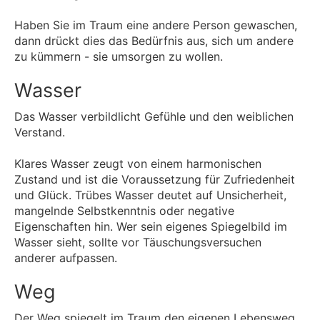
Haben Sie im Traum eine andere Person gewaschen,
dann drückt dies das Bedürfnis aus, sich um andere
zu kümmern - sie umsorgen zu wollen.
Wasser
Das Wasser verbildlicht Gefühle und den weiblichen
Verstand.
Klares Wasser zeugt von einem harmonischen
Zustand und ist die Voraussetzung für Zufriedenheit
und Glück. Trübes Wasser deutet auf Unsicherheit,
mangelnde Selbstkenntnis oder negative
Eigenschaften hin. Wer sein eigenes Spiegelbild im
Wasser sieht, sollte vor Täuschungsversuchen
anderer aufpassen.
Weg
Der Weg spiegelt im Traum den eigenen Lebensweg