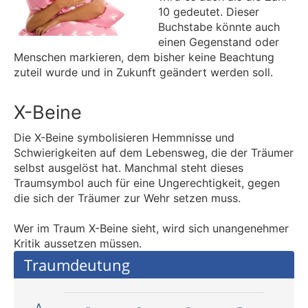
10 gedeutet. Dieser
Buchstabe könnte auch
einen Gegenstand oder
Menschen markieren, dem bisher keine Beachtung
zuteil wurde und in Zukunft geändert werden soll.
X-Beine
Die X-Beine symbolisieren Hemmnisse und
Schwierigkeiten auf dem Lebensweg, die der Träumer
selbst ausgelöst hat. Manchmal steht dieses
Traumsymbol auch für eine Ungerechtigkeit, gegen
die sich der Träumer zur Wehr setzen muss.
Wer im Traum X-Beine sieht, wird sich unangenehmer
Kritik aussetzen müssen.
Traumdeutung
A